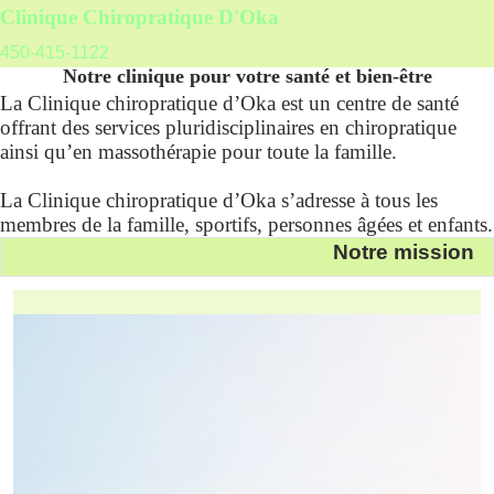
Clinique Chiropratique D'Oka
450-415-1122
Notre clinique pour votre santé et bien-être
La Clinique chiropratique d’Oka est un centre de santé
offrant des services pluridisciplinaires en chiropratique
ainsi qu’en massothérapie pour toute la famille.
La Clinique chiropratique d’Oka s’adresse à tous les
membres de la famille, sportifs, personnes âgées et enfants.
Notre mission