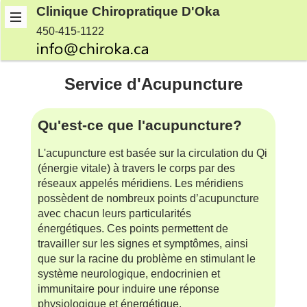
Clinique Chiropratique D'Oka
450-415-1122
Service d'Acupuncture
Qu'est-ce que l'acupuncture?
L'acupuncture est basée sur la circulation du Qi
(énergie vitale) à travers le corps par des
réseaux appelés méridiens. Les méridiens
possèdent de nombreux points d’acupuncture
avec chacun leurs particularités
énergétiques.
Ces points permettent de
travailler sur les signes et symptômes, ainsi
que sur la racine du problème en stimulant le
système neurologique, endocrinien et
immunitaire pour induire une réponse
physiologique et énergétique.