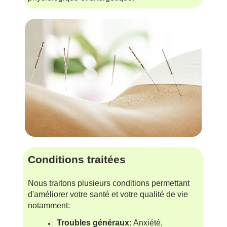
Conditions traitées
Nous traitons plusieurs conditions permettant
d'améliorer votre santé et votre qualité de vie
notamment:
Troubles généraux
:
Anxiété,