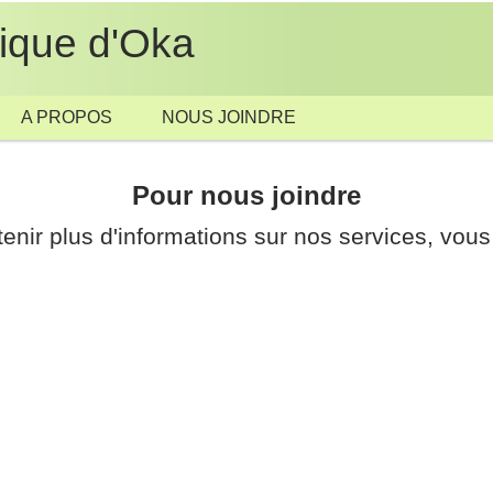
tique d'Oka
A PROPOS
NOUS JOINDRE
Pour nous joindre
enir plus d'informations sur nos services, v