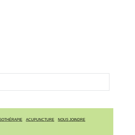
SOTHÉRAPIE
ACUPUNCTURE
NOUS JOINDRE